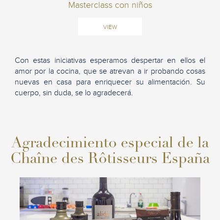
Masterclass con niños
VIEW
Con estas iniciativas esperamos despertar en ellos el
amor por la cocina, que se atrevan a ir probando cosas
nuevas en casa para enriquecer su alimentación. Su
cuerpo, sin duda, se lo agradecerá.
Agradecimiento especial de la
Chaîne des Rôtisseurs España