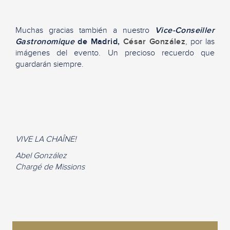
Muchas gracias también a nuestro
Vice-Conseiller
Gastronomique
de Madrid,
César González
, por las
imágenes del evento. Un precioso recuerdo que
guardarán siempre.
VIVE LA CHAÎNE!
Abel González
Chargé de Missions