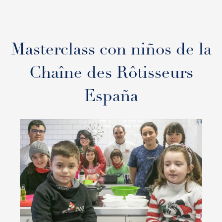
Masterclass con niños de la
Chaîne des Rôtisseurs
España