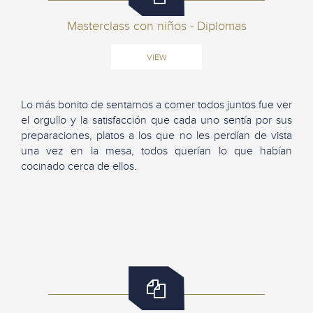
Masterclass con niños - Diplomas
VIEW
Lo más bonito de sentarnos a comer todos juntos fue ver
el orgullo y la satisfacción que cada uno sentía por sus
preparaciones, platos a los que no les perdían de vista
una vez en la mesa, todos querían lo que habían
cocinado cerca de ellos.