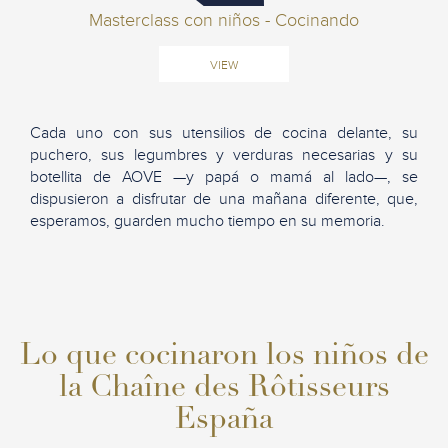
Masterclass con niños - Cocinando
VIEW
Cada uno con sus utensilios de cocina delante, su
puchero, sus legumbres y verduras necesarias y su
botellita de AOVE —y papá o mamá al lado—, se
dispusieron a disfrutar de una mañana diferente, que,
esperamos, guarden mucho tiempo en su memoria.
Lo que cocinaron los niños de
la Chaîne des Rôtisseurs
España