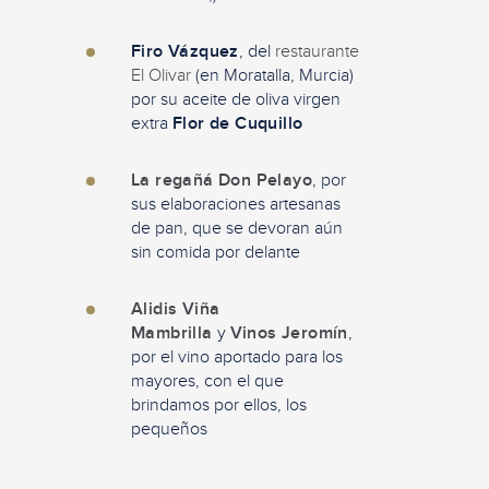
Firo Vázquez
, del
restaurante
El Olivar
(en Moratalla, Murcia)
por su aceite de oliva virgen
extra
Flor de Cuquillo
La regañá Don Pelayo
, por
sus elaboraciones artesanas
de pan, que se devoran aún
sin comida por delante
Alidis Viña
Mambrilla
y
Vinos Jeromín
,
por el vino aportado para los
mayores, con el que
brindamos por ellos, los
pequeños