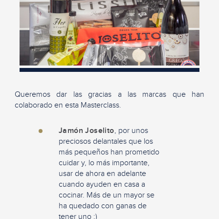
Queremos dar las gracias a las marcas que han
colaborado en esta Masterclass.
Jamón Joselito
, por unos
preciosos delantales que los
más pequeños han prometido
cuidar y, lo más importante,
usar de ahora en adelante
cuando ayuden en casa a
cocinar. Más de un mayor se
ha quedado con ganas de
tener uno ;)