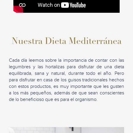
Nuestra Dieta Mediterránea
Cada día leemos sobre la importancia de contar con las
legumbres y las hortalizas para disfrutar de una dieta
equilibrada, sana y natural, durante todo el año. Pero
para disfrutar en casa de los guisos tradicionales hechos
con estos productos, es muy importante que les gusten
a los más pequeños, además de que sean conscientes
de lo beneficioso que es para el organismo.