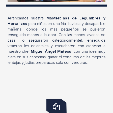
Arrancamos nuestra
Masterclass de Legumbres y
Hortalizas
para niños en una fría, lluviosa y desapacible
mañana, donde los más pequeños se pusieron
enseguida manos a la obra. Con las manos lavadas de
casa, ¡lo aseguraron categóricamente!, enseguida
vistieron los delantales y escucharon con atención a
nuestro chef
Miguel Ángel Mateos
, con una idea muy
clara en sus cabecitas: ganar el concurso de las mejores
lentejas y judías preparadas sólo con verduras.