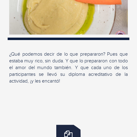
¿Qué podemos decir de lo que prepararon? Pues que
estaba muy rico, sin duda. Y que lo prepararon con todo
el amor del mundo también. Y que cada uno de los
participantes se llevó su diploma acreditativo de la
actividad, ¡y les encantó!