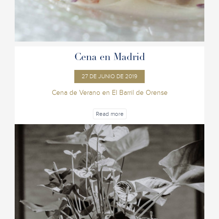
Cena en Madrid
27 DE JUNIO DE 2019
Cena de Verano en El Barril de Orense
Read more