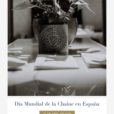
Día Mundial de la Chaîne en España