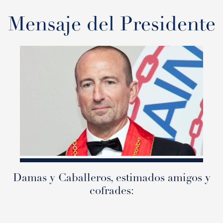
Mensaje del Presidente
Damas y Caballeros, estimados amigos y
cofrades: