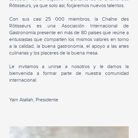
Rôtisseurs, ya que solo así, forjaremos nuevos talentos.
Con sus casi 25 000 miembros, la Chaîne des
Rôtisseurs es una Asociación Internacional de
Gastronomía presente en más de 80 países que reúne a
entusiastas que comparten los mismos valores en torno
a la calidad, la buena gastronomía, el apoyo a las artes
culinarias y los placeres de la buena mesa.
Le invitamos a unirse a nosotros y le damos la
bienvenida a formar parte de nuestra comunidad
internacional.
Yam Atallah, Presidente