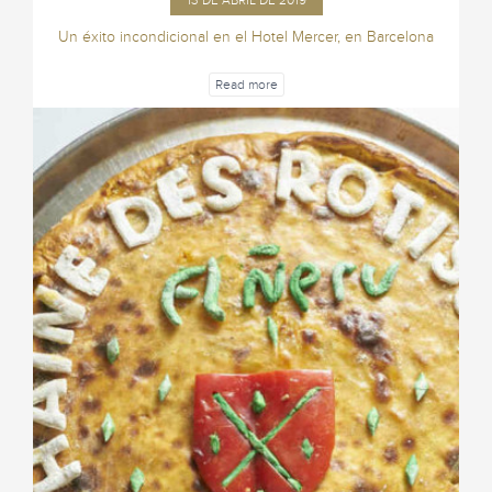
13 DE ABRIL DE 2019
Un éxito incondicional en el Hotel Mercer, en Barcelona
Read more